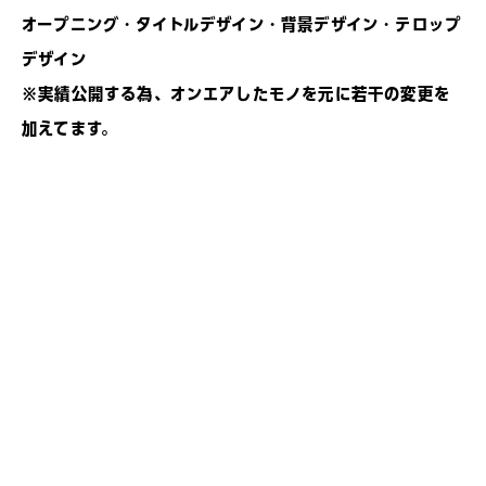
オープニング・タイトルデザイン・背景デザイン・テロップ
デザイン
※実績公開する為、オンエアしたモノを元に若干の変更を
加えてます。