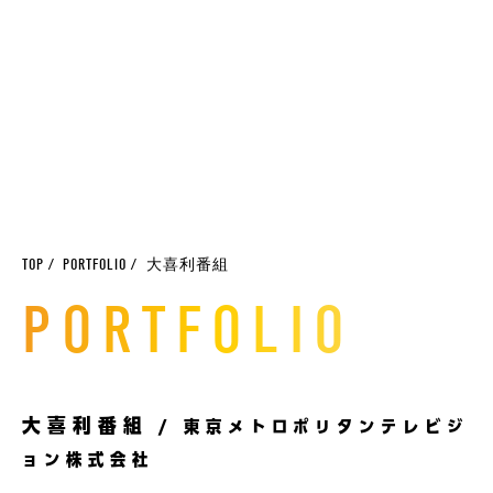
TOP
PORTFOLIO
大喜利番組
PORTFOLIO
大喜利番組
/ 東京メトロポリタンテレビジ
ョン株式会社