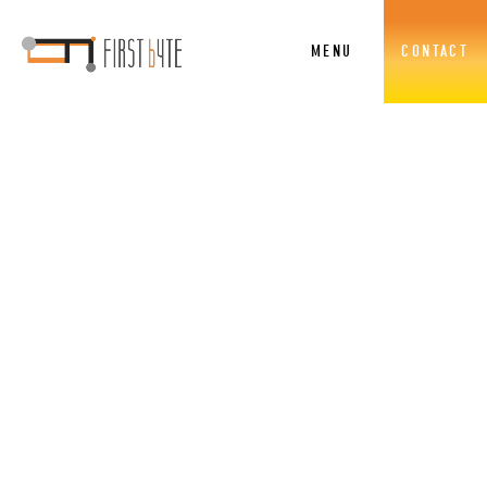
MENU
CONTACT